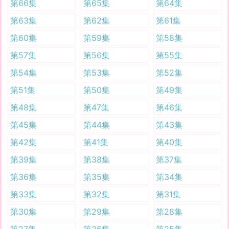
第66集
第65集
第64集
第63集
第62集
第61集
第60集
第59集
第58集
第57集
第56集
第55集
第54集
第53集
第52集
第51集
第50集
第49集
第48集
第47集
第46集
第45集
第44集
第43集
第42集
第41集
第40集
第39集
第38集
第37集
第36集
第35集
第34集
第33集
第32集
第31集
第30集
第29集
第28集