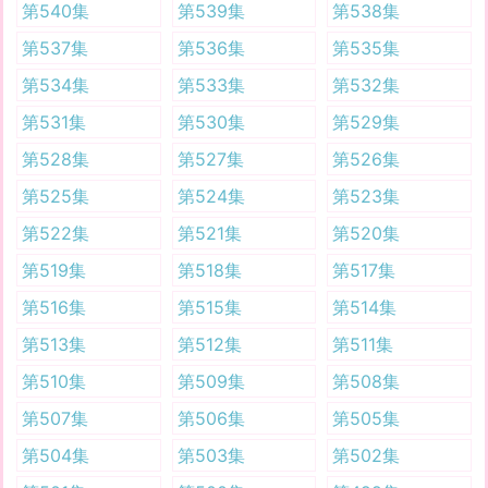
第540集
第539集
第538集
第537集
第536集
第535集
第534集
第533集
第532集
第531集
第530集
第529集
第528集
第527集
第526集
第525集
第524集
第523集
第522集
第521集
第520集
第519集
第518集
第517集
第516集
第515集
第514集
第513集
第512集
第511集
第510集
第509集
第508集
第507集
第506集
第505集
第504集
第503集
第502集