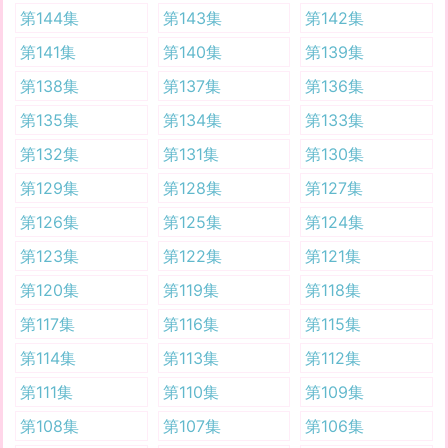
第144集
第143集
第142集
第141集
第140集
第139集
第138集
第137集
第136集
第135集
第134集
第133集
第132集
第131集
第130集
第129集
第128集
第127集
第126集
第125集
第124集
第123集
第122集
第121集
第120集
第119集
第118集
第117集
第116集
第115集
第114集
第113集
第112集
第111集
第110集
第109集
第108集
第107集
第106集