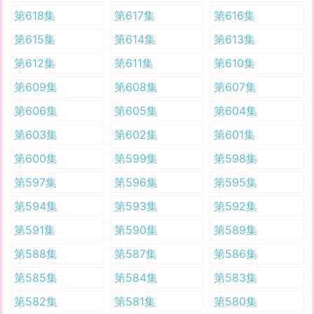
第618集
第617集
第616集
第615集
第614集
第613集
第612集
第611集
第610集
第609集
第608集
第607集
第606集
第605集
第604集
第603集
第602集
第601集
第600集
第599集
第598集
第597集
第596集
第595集
第594集
第593集
第592集
第591集
第590集
第589集
第588集
第587集
第586集
第585集
第584集
第583集
第582集
第581集
第580集