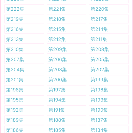
第222集
第221集
第220集
第219集
第218集
第217集
第216集
第215集
第214集
第213集
第212集
第211集
第210集
第209集
第208集
第207集
第206集
第205集
第204集
第203集
第202集
第201集
第200集
第199集
第198集
第197集
第196集
第195集
第194集
第193集
第192集
第191集
第190集
第189集
第188集
第187集
第186集
第185集
第184集