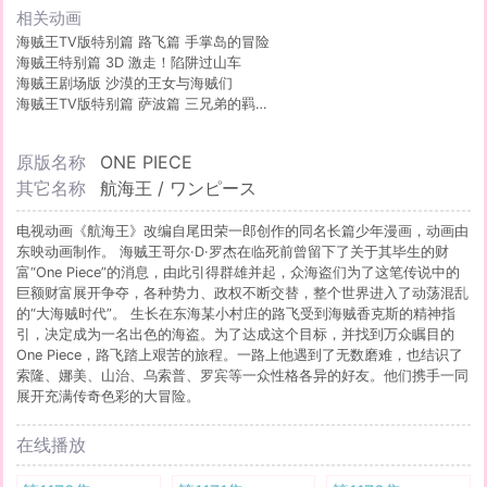
相关动画
海贼王TV版特别篇 路飞篇 手掌岛的冒险
海贼王特别篇 3D 激走！陷阱过山车
海贼王剧场版 沙漠的王女与海贼们
海贼王TV版特别篇 萨波篇 三兄弟的羁绊 奇迹的再会和被继承的意志
海贼王TV版特别篇 梅利篇 另一名同伴的故事
海贼王SP合集
原版名称
ONE PIECE
海贼王剧场版 狂热行动
其它名称
航海王 / ワンピース
海贼王剧场版 黄金岛冒险
海贼王TV版特别篇 3D2Y 跨越艾斯之死！与路飞伙伴的誓言
海贼王剧场版 机关城的机械巨兵
电视动画《航海王》改编自尾田荣一郎创作的同名长篇少年漫画，动画由
海贼王TV版特别篇 东海之章 路飞与四位伙伴的大冒险！
东映动画制作。 海贼王哥尔·D·罗杰在临死前曾留下了关于其毕生的财
海贼王剧场版 发条岛的冒险
富“One Piece”的消息，由此引得群雄并起，众海盗们为了这笔传说中的
海贼王特别篇 ROMANCE DAWN STORY
巨额财富展开争夺，各种势力、政权不断交替，整个世界进入了动荡混乱
海贼王TV版特别篇 黄金之心
的“大海贼时代”。 生长在东海某小村庄的路飞受到海贼香克斯的精神指
海贼王 梦幻足球王
引，决定成为一名出色的海盗。为了达成这个目标，并找到万众瞩目的
海贼王TV版特别篇 守卫！最后的大舞台
One Piece，路飞踏上艰苦的旅程。一路上他遇到了无数磨难，也结识了
海贼王剧场版 黄金城
索隆、娜美、山治、乌索普、罗宾等一众性格各异的好友。他们携手一同
海贼王 目标 海贼棒球王
展开充满传奇色彩的大冒险。
海贼王剧场版 绽放在寒冬的奇迹樱花
海贼王剧场版 强者世界
在线播放
海贼王TV版特别篇 路飞落下！秘境 海肚脐的大冒险
海贼王时代剧 年底特别企画! 草帽小子路飞的捕头传