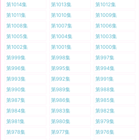
第1014集
第1013集
第1012集
第1011集
第1010集
第1009集
第1008集
第1007集
第1006集
第1005集
第1004集
第1003集
第1002集
第1001集
第1000集
第999集
第998集
第997集
第996集
第995集
第994集
第993集
第992集
第991集
第990集
第989集
第988集
第987集
第986集
第985集
第984集
第983集
第982集
第981集
第980集
第979集
第978集
第977集
第976集