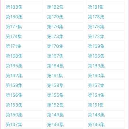
第183集
第182集
第181集
第180集
第179集
第178集
第177集
第176集
第175集
第174集
第173集
第172集
第171集
第170集
第169集
第168集
第167集
第166集
第165集
第164集
第163集
第162集
第161集
第160集
第159集
第158集
第157集
第156集
第155集
第154集
第153集
第152集
第151集
第150集
第149集
第148集
第147集
第146集
第145集