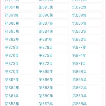
第894集
第893集
第892集
第891集
第890集
第889集
第888集
第887集
第886集
第885集
第884集
第883集
第882集
第881集
第880集
第879集
第878集
第877集
第876集
第875集
第874集
第873集
第872集
第871集
第870集
第869集
第868集
第867集
第866集
第865集
第864集
第863集
第862集
第861集
第860集
第859集
第858集
第857集
第856集