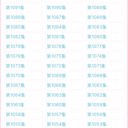
第1091集
第1090集
第1089集
第1088集
第1087集
第1086集
第1085集
第1084集
第1083集
第1082集
第1081集
第1080集
第1079集
第1078集
第1077集
第1076集
第1075集
第1074集
第1073集
第1072集
第1071集
第1070集
第1069集
第1068集
第1067集
第1066集
第1065集
第1064集
第1063集
第1062集
第1061集
第1060集
第1059集
第1058集
第1057集
第1056集
第1055集
第1054集
第1053集