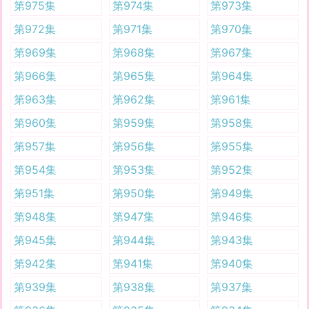
第975集
第974集
第973集
第972集
第971集
第970集
第969集
第968集
第967集
第966集
第965集
第964集
第963集
第962集
第961集
第960集
第959集
第958集
第957集
第956集
第955集
第954集
第953集
第952集
第951集
第950集
第949集
第948集
第947集
第946集
第945集
第944集
第943集
第942集
第941集
第940集
第939集
第938集
第937集