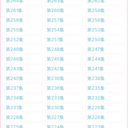
第264集
第263集
第262集
第261集
第260集
第259集
第258集
第257集
第256集
第255集
第254集
第253集
第252集
第251集
第250集
第249集
第248集
第247集
第246集
第245集
第244集
第243集
第242集
第241集
第240集
第239集
第238集
第237集
第236集
第235集
第234集
第233集
第232集
第231集
第230集
第229集
第228集
第227集
第226集
第225集
第224集
第223集