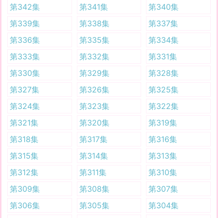
第342集
第341集
第340集
第339集
第338集
第337集
第336集
第335集
第334集
第333集
第332集
第331集
第330集
第329集
第328集
第327集
第326集
第325集
第324集
第323集
第322集
第321集
第320集
第319集
第318集
第317集
第316集
第315集
第314集
第313集
第312集
第311集
第310集
第309集
第308集
第307集
第306集
第305集
第304集