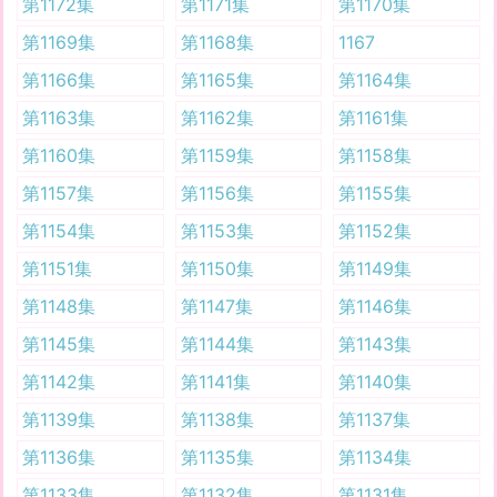
第1172集
第1171集
第1170集
海贼王TV版特别篇 娜美篇 航海士的眼泪与羁绊
海贼王TV版特别篇 父亲宏大的理想
第1169集
第1168集
1167
海贼王TV版特别篇 空岛之章
海贼王剧场版 被诅咒的圣剑
第1166集
第1165集
第1164集
海贼王剧场版 死亡尽头的冒险
海贼王剧场版 珍兽岛之乔巴王国
第1163集
第1162集
第1161集
海贼王剧场版 FILM Z
第1160集
第1159集
第1158集
海贼王TV版特别篇 雾之岛的冒险
海贼王剧场版 祭典男爵与神秘岛
第1157集
第1156集
第1155集
海贼王剧场版 追寻草帽
海贼王特别篇 打倒海贼强萨克！
第1154集
第1153集
第1152集
海贼王 红发歌姬
航海王：鱼人岛篇特别编辑版
第1151集
第1150集
第1149集
第1148集
第1147集
第1146集
第1145集
第1144集
第1143集
第1142集
第1141集
第1140集
第1139集
第1138集
第1137集
第1136集
第1135集
第1134集
第1133集
第1132集
第1131集