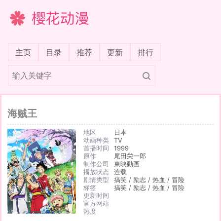
樱花动漫
(current)
主页
目录
推荐
更新
排行
海贼王
地区
日本
动画种类
TV
首播时间
1999
原作
尾田栄一郎
制作公司
東映動画
播放状态
连载
剧情类型
搞笑 / 励志 / 热血 / 冒险
标签
搞笑 / 励志 / 热血 / 冒险
更新时间
官方网站
热度