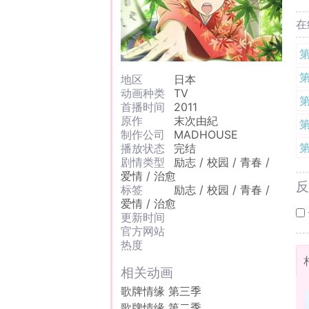
在
第
第
地区
日本
动画种类
TV
第
首播时间
2011
原作
末次由紀
第
制作公司
MADHOUSE
第
播放状态
完结
剧情类型
励志 / 校园 / 青春 /
爱情 / 治愈
反
标签
励志 / 校园 / 青春 /
爱情 / 治愈
更新时间
官方网站
热度
相关动画
歌牌情缘 第三季
歌牌情缘 第二季