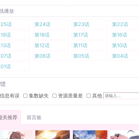
线播放
25话
第24话
第23话
第22话
19话
第18话
第17话
第16话
13话
第12话
第11话
第10话
07话
第06话
第05话
第04话
01话
馈
信息有误
集数缺失
资源质量差
其他
相关推荐
留言板