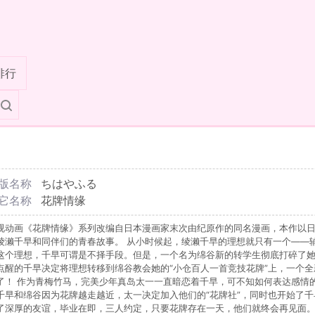
排行
版名称
ちはやふる
它名称
花牌情缘
视动画《花牌情缘》系列改编自日本漫画家末次由纪原作的同名漫画，本作以日
绫濑千早和同伴们的青春故事。 从小时候起，绫濑千早的理想就只有一个——
这个理想，千早可谓是不择手段。但是，一个名为绵谷新的转学生彻底打碎了她
点醒的千早决定将理想转移到绵谷教会她的“小仓百人一首竞技花牌”上，一个
了！ 作为青梅竹马，完美少年真岛太一一直暗恋着千早，可不知如何表达感情
千早和绵谷因为花牌越走越近，太一决定加入他们的“花牌社”，同时也开始了
了深厚的友谊，毕业在即，三人约定，只要花牌存在一天，他们就终会再见面