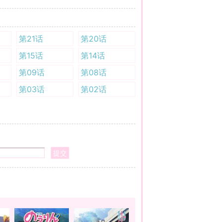
第21话
第20话
第15话
第14话
第09话
第08话
第03话
第02话
提交