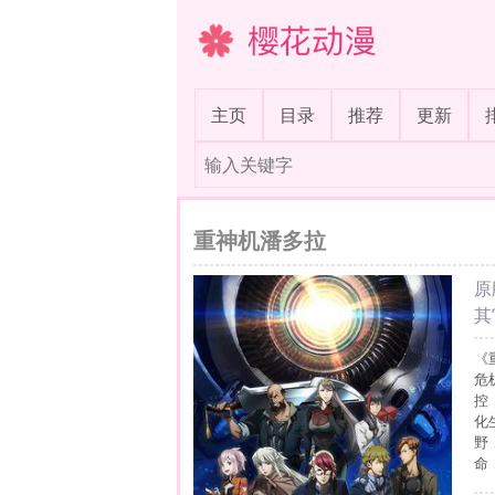
樱花动漫
(current)
主页
目录
推荐
更新
重神机潘多拉
原
其
《
危
控
化
野
命