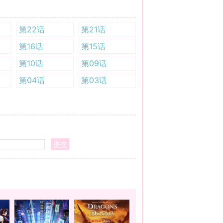
第22话
第21话
第16话
第15话
第10话
第09话
第04话
第03话
提交