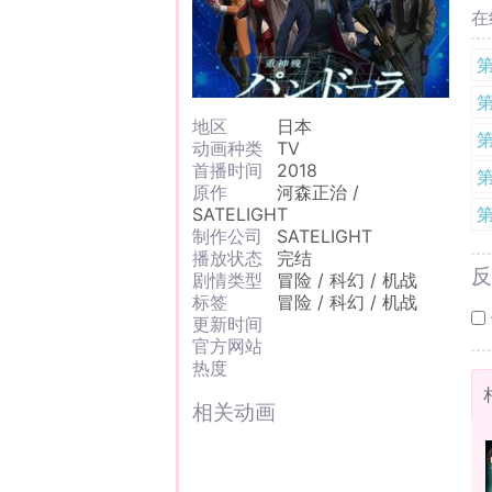
在
第
第
地区
日本
第
动画种类
TV
首播时间
2018
第
原作
河森正治 /
第
SATELIGHT
制作公司
SATELIGHT
播放状态
完结
反
剧情类型
冒险 / 科幻 / 机战
标签
冒险 / 科幻 / 机战
更新时间
官方网站
热度
相关动画