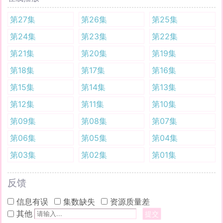
第27集
第26集
第25集
第24集
第23集
第22集
第21集
第20集
第19集
第18集
第17集
第16集
第15集
第14集
第13集
第12集
第11集
第10集
第09集
第08集
第07集
第06集
第05集
第04集
第03集
第02集
第01集
反馈
信息有误
集数缺失
资源质量差
其他
提交