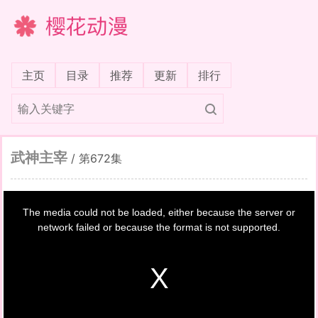
樱花动漫
(current)
主页
目录
推荐
更新
排行
武神主宰
/
第672集