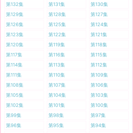
第132集
第131集
第130集
第129集
第128集
第127集
第126集
第125集
第124集
第123集
第122集
第121集
第120集
第119集
第118集
第117集
第116集
第115集
第114集
第113集
第112集
第111集
第110集
第109集
第108集
第107集
第106集
第105集
第104集
第103集
第102集
第101集
第100集
第99集
第98集
第97集
第96集
第95集
第94集