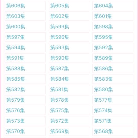
第606集
第605集
第604集
第603集
第602集
第601集
第600集
第599集
第598集
第597集
第596集
第595集
第594集
第593集
第592集
第591集
第590集
第589集
第588集
第587集
第586集
第585集
第584集
第583集
第582集
第581集
第580集
第579集
第578集
第577集
第576集
第575集
第574集
第573集
第572集
第571集
第570集
第569集
第568集