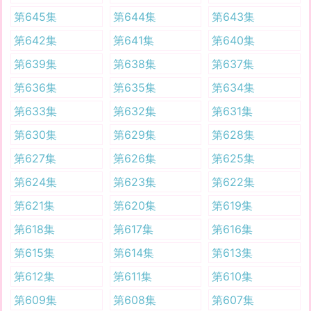
第645集
第644集
第643集
第642集
第641集
第640集
第639集
第638集
第637集
第636集
第635集
第634集
第633集
第632集
第631集
第630集
第629集
第628集
第627集
第626集
第625集
第624集
第623集
第622集
第621集
第620集
第619集
第618集
第617集
第616集
第615集
第614集
第613集
第612集
第611集
第610集
第609集
第608集
第607集