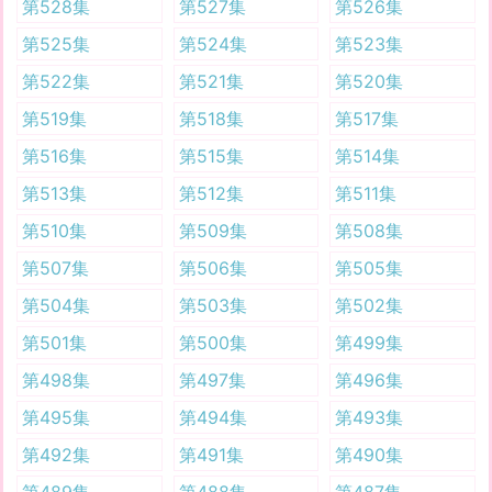
第528集
第527集
第526集
第525集
第524集
第523集
第522集
第521集
第520集
第519集
第518集
第517集
第516集
第515集
第514集
第513集
第512集
第511集
第510集
第509集
第508集
第507集
第506集
第505集
第504集
第503集
第502集
第501集
第500集
第499集
第498集
第497集
第496集
第495集
第494集
第493集
第492集
第491集
第490集