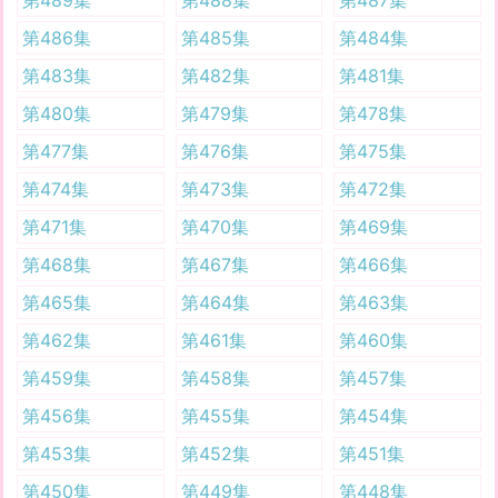
第489集
第488集
第487集
第486集
第485集
第484集
第483集
第482集
第481集
第480集
第479集
第478集
第477集
第476集
第475集
第474集
第473集
第472集
第471集
第470集
第469集
第468集
第467集
第466集
第465集
第464集
第463集
第462集
第461集
第460集
第459集
第458集
第457集
第456集
第455集
第454集
第453集
第452集
第451集
第450集
第449集
第448集