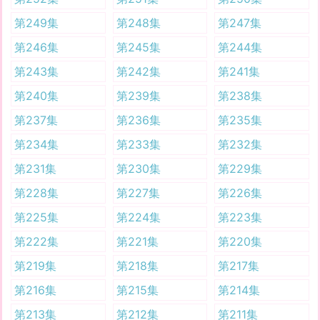
第249集
第248集
第247集
第246集
第245集
第244集
第243集
第242集
第241集
第240集
第239集
第238集
第237集
第236集
第235集
第234集
第233集
第232集
第231集
第230集
第229集
第228集
第227集
第226集
第225集
第224集
第223集
第222集
第221集
第220集
第219集
第218集
第217集
第216集
第215集
第214集
第213集
第212集
第211集