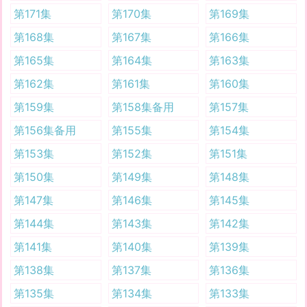
第171集
第170集
第169集
第168集
第167集
第166集
第165集
第164集
第163集
第162集
第161集
第160集
第159集
第158集备用
第157集
第156集备用
第155集
第154集
第153集
第152集
第151集
第150集
第149集
第148集
第147集
第146集
第145集
第144集
第143集
第142集
第141集
第140集
第139集
第138集
第137集
第136集
第135集
第134集
第133集