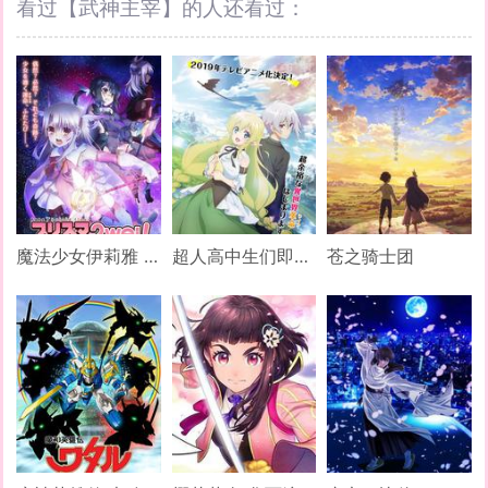
看过【武神主宰】的人还看过：
魔法少女伊莉雅 第二季
超人高中生们即便在异世界也能从容生存！
苍之骑士团