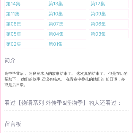
第14集
第13集
第12集
第11集
第10集
第09集
第08集
第07集
第06集
第05集
第04集
第03集
第02集
第01集
简介
高中毕业后， 阿良良木历的故事结束了。 这次真的结束了。 但是在历的
帮助下， 她们的故事 还没有结束。 在青春中挣扎的她们的 前日谭，亦
或是后日谈。
看过【物语系列 外传季&怪物季】的人还看过：
留言板