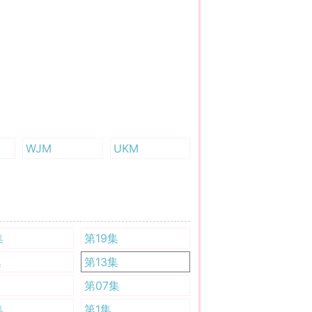
WJM
UKM
集
第19集
集
第13集
第07集
集
第1集