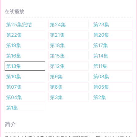
在线播放
第25集完结
第24集
第23集
第22集
第21集
第20集
第19集
第18集
第17集
第16集
第15集
第14集
第13集
第12集
第11集
第10集
第9集
第08集
第07集
第6集
第05集
第04集
第3集
第2集
第1集
简介