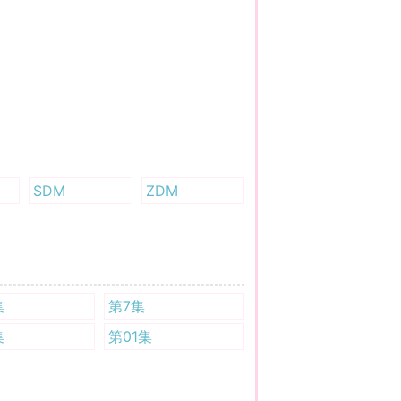
SDM
ZDM
集
第7集
集
第01集