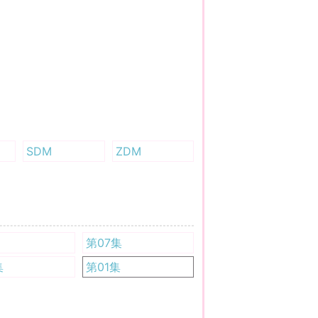
SDM
ZDM
第07集
集
第01集