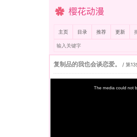
樱花动漫
(current)
主页
目录
推荐
更新
复制品的我也会谈恋爱。
/
第13