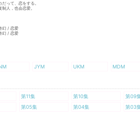
カだって、恋をする。
复制人，也会恋爱。
奇幻 / 恋爱
奇幻 / 恋爱
NM
JYM
UKM
MDM
第11集
第10集
第09
第05集
第04集
第03