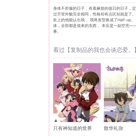
身体不舒服的日子，有着麻烦的值日的日子，定
过尽管外貌完全相同，性格却有点区别就是了。
欢上的他能认出我， 我将发型换成了Half-
体，全部都是借来的东西， 本应是一副空壳—
事。
看过【复制品的我也会谈恋爱。
只有神知道的世界
散华礼弥