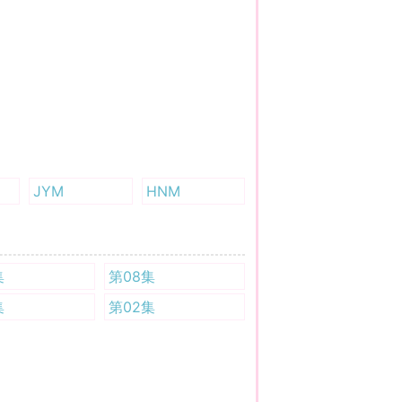
JYM
HNM
集
第08集
集
第02集