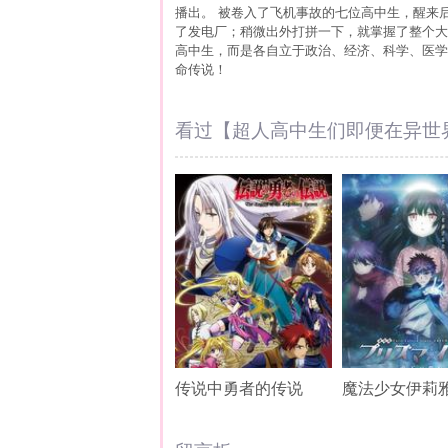
播出。 被卷入了飞机事故的七位高中生，醒来
了发电厂；稍微出外打拼一下，就掌握了整个大
高中生，而是各自立于政治、经济、科学、医学
命传说！
看过【超人高中生们即便在异世
传说中勇者的传说